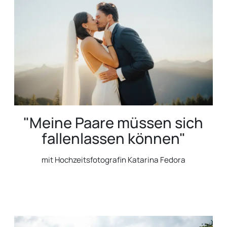
"Meine Paare müssen sich
fallenlassen können"
mit Hochzeitsfotografin Katarina Fedora