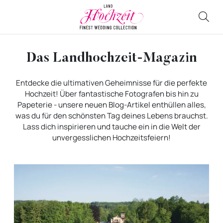
Das Landhochzeit-Magazin
Entdecke die ultimativen Geheimnisse für die perfekte
Hochzeit! Über fantastische Fotografen bis hin zu
Papeterie - unsere neuen Blog-Artikel enthüllen alles,
was du für den schönsten Tag deines Lebens brauchst.
Lass dich inspirieren und tauche ein in die Welt der
unvergesslichen Hochzeitsfeiern!