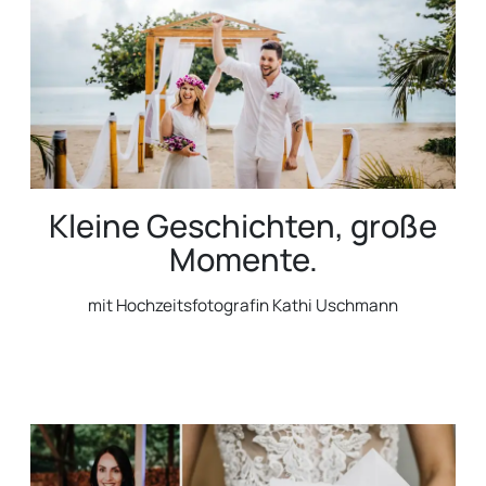
Kleine Geschichten, große
Momente.
mit Hochzeitsfotografin Kathi Uschmann