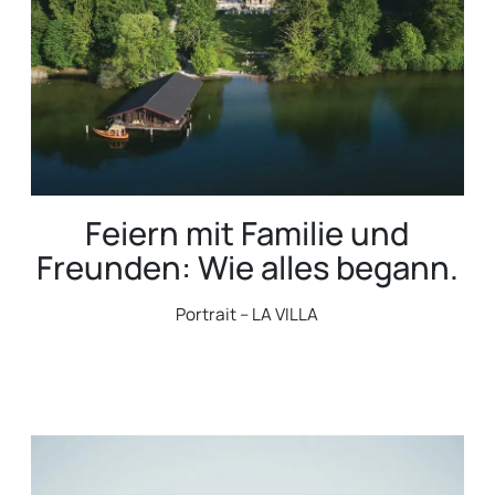
Feiern mit Familie und
Freunden: Wie alles begann.
Portrait – LA VILLA