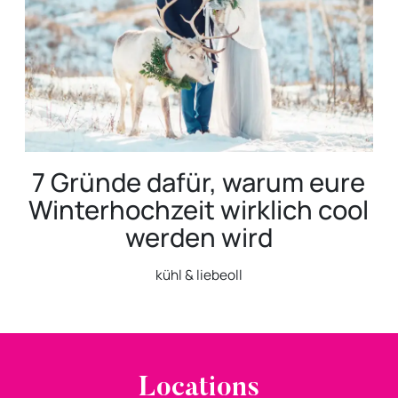
7 Gründe dafür, warum eure
Winterhochzeit wirklich cool
werden wird
kühl & liebeoll
Locations