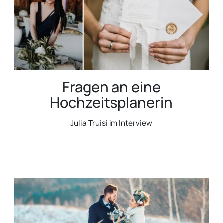
Fragen an eine
Hochzeitsplanerin
Julia Truisi im Interview