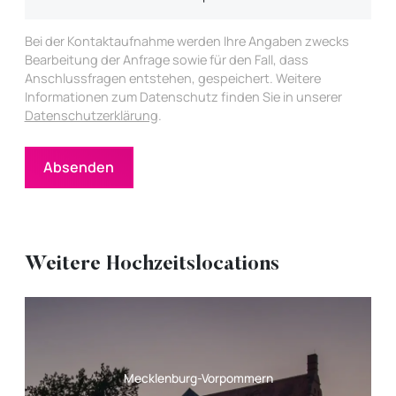
Bei der Kontaktaufnahme werden Ihre Angaben zwecks
Bearbeitung der Anfrage sowie für den Fall, dass
Anschlussfragen entstehen, gespeichert. Weitere
Informationen zum Datenschutz finden Sie in unserer
Datenschutzerklärung
.
Absenden
Weitere Hochzeitslocations
Mecklenburg-Vorpommern