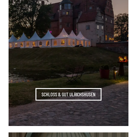
SCHLOSS & GUT ULRICHSHUSEN