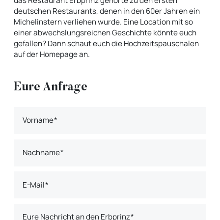
das Restaurant Erbprinz gehörte zu den ersten
deutschen Restaurants, denen in den 60er Jahren ein
Michelinstern verliehen wurde. Eine Location mit so
einer abwechslungsreichen Geschichte könnte euch
gefallen? Dann schaut euch die Hochzeitspauschalen
auf der Homepage an.
Eure Anfrage
Vorname
Nachname
E-Mail
Eure Nachricht an den Erbprinz