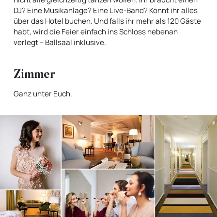
DJ? Eine Musikanlage? Eine Live-Band? Könnt ihr alles
über das Hotel buchen. Und falls ihr mehr als 120 Gäste
habt, wird die Feier einfach ins Schloss nebenan
verlegt – Ballsaal inklusive.
Zimmer
Ganz unter Euch.