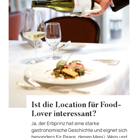
Ist die Location für Food-
Lover interessant?
Ja, der Erbprinz hat eine starke
gastronomische Geschichte und eignet sich
besonders für Paare, denen Menü, Wein und