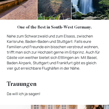
One of the Best in South-West Germany.
Nahe zum Schwarzwald und zum Elsass, zwischen
Karlsruhe, Baden-Baden und Stuttgart: Falls eure
Familien und Freunde ein bisschen verstreut wohnen,
trifft man sich zur Hochzeit gerne im Erbprinz. Auch für
Gäste von weither bietet sich Ettlingen an: Mit Basel,
Baden Airpark, Stuttgart und Frankfurt gibt es gleich
vier gut erreichbare Flughäfen in der Nähe.
Trauungen
Da will ich ja sagen!