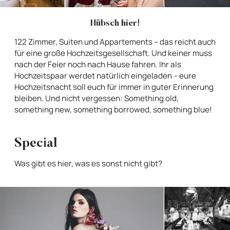
Hübsch hier!
122 Zimmer, Suiten und Appartements – das reicht auch
für eine große Hochzeitsgesellschaft. Und keiner muss
nach der Feier noch nach Hause fahren. Ihr als
Hochzeitspaar werdet natürlich eingeladen – eure
Hochzeitsnacht soll euch für immer in guter Erinnerung
bleiben. Und nicht vergessen: Something old,
something new, something borrowed, something blue!
Special
Was gibt es hier, was es sonst nicht gibt?