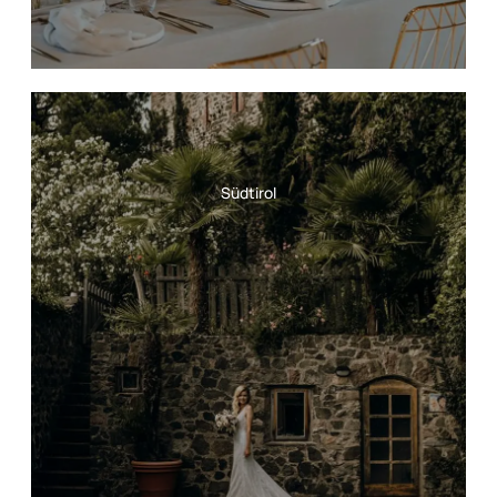
Südtirol