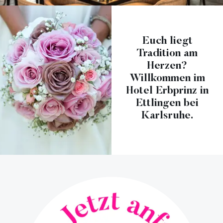
Euch liegt
Tradition am
Herzen?
Willkommen im
Hotel Erbprinz in
Ettlingen bei
Karlsruhe.