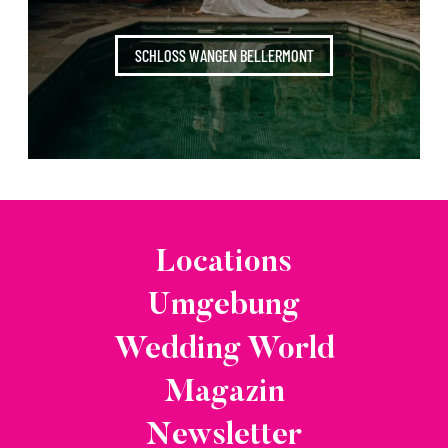
SCHLOSS WANGEN BELLERMONT
Locations
Umgebung
Wedding World
Magazin
Newsletter