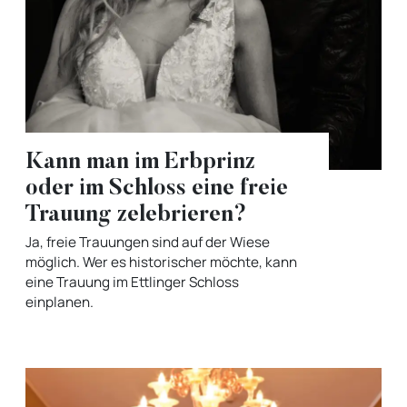
Kann man im Erbprinz
oder im Schloss eine freie
Trauung zelebrieren?
Ja, freie Trauungen sind auf der Wiese
möglich. Wer es historischer möchte, kann
eine Trauung im Ettlinger Schloss
einplanen.