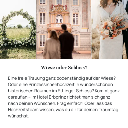
Wiese oder Schloss?
Eine freie Trauung ganz bodenständig auf der Wiese?
Oder eine Prinzessinnenhochzeit in wunderschönen
historischen Räumen im Ettlinger Schloss? Kommt ganz
darauf an – im Hotel Erbprinz richtet man sich ganz
nach deinen Wünschen. Frag einfach! Oder lass das
Hochzeitsteam wissen, was du dir für deinen Traumtag
wünschst.