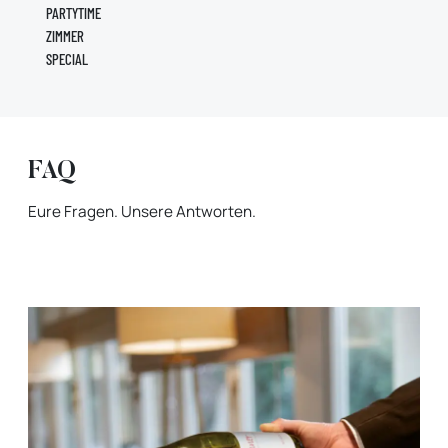
PARTYTIME
ZIMMER
SPECIAL
FAQ
Eure Fragen. Unsere Antworten.