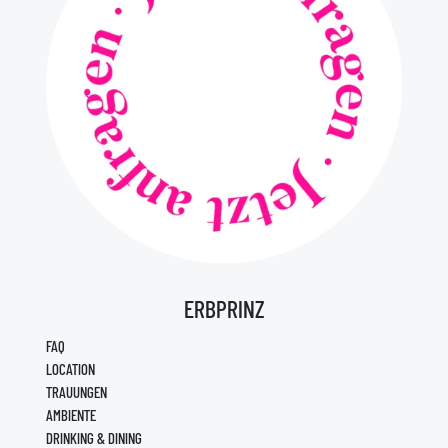
ERBPRINZ
FAQ
LOCATION
TRAUUNGEN
AMBIENTE
DRINKING & DINING