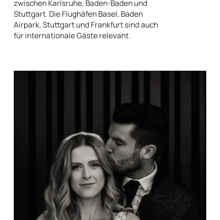
zwischen Karlsruhe, Baden-Baden und
Stuttgart. Die Flughäfen Basel, Baden
Airpark, Stuttgart und Frankfurt sind auch
für internationale Gäste relevant.