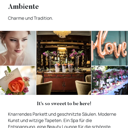
Ambiente
Charme und Tradition.
It’s so sweeet to be here!
Knarrendes Parkett und geschnitzte Säulen. Moderne
Kunst und witzige Tapeten. Ein Spa für die
Entspannung, eine Beauty Lounge für die schönste