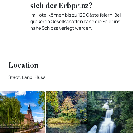
sich der Erbprinz?
Im Hotel können bis zu 120 Gäste feiern. Bei
größeren Gesellschaften kann die Feier ins
nahe Schloss verlegt werden.
Location
Stadt. Land. Fluss.