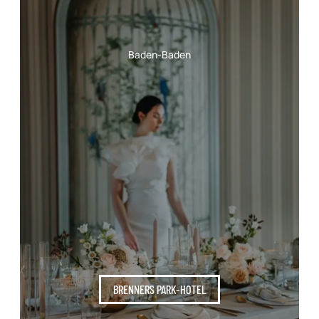
Baden-Baden
BRENNERS PARK-HOTEL