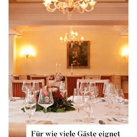
Für wie viele Gäste eignet