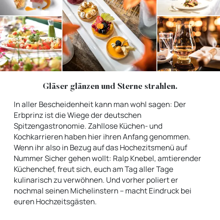
Gläser glänzen und Sterne strahlen.
In aller Bescheidenheit kann man wohl sagen: Der
Erbprinz ist die Wiege der deutschen
Spitzengastronomie. Zahllose Küchen- und
Kochkarrieren haben hier ihren Anfang genommen.
Wenn ihr also in Bezug auf das Hochezitsmenü auf
Nummer Sicher gehen wollt: Ralp Knebel, amtierender
Küchenchef, freut sich, euch am Tag aller Tage
kulinarisch zu verwöhnen. Und vorher poliert er
nochmal seinen Michelinstern – macht Eindruck bei
euren Hochzeitsgästen.