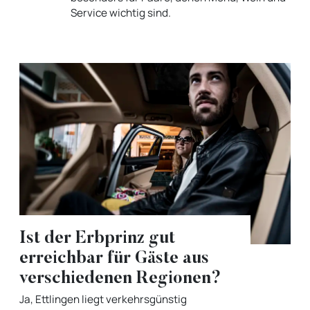
Service wichtig sind.
Ist der Erbprinz gut
erreichbar für Gäste aus
verschiedenen Regionen?
Ja, Ettlingen liegt verkehrsgünstig