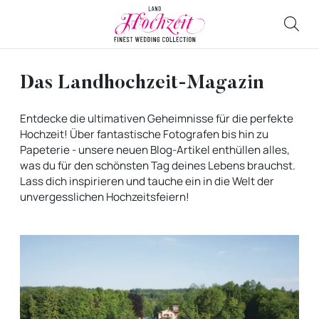
Das Landhochzeit-Magazin
Entdecke die ultimativen Geheimnisse für die perfekte
Hochzeit! Über fantastische Fotografen bis hin zu
Papeterie - unsere neuen Blog-Artikel enthüllen alles,
was du für den schönsten Tag deines Lebens brauchst.
Lass dich inspirieren und tauche ein in die Welt der
unvergesslichen Hochzeitsfeiern!