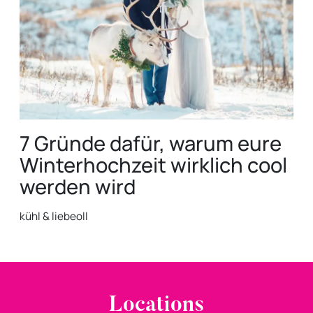
7 Gründe dafür, warum eure
Winterhochzeit wirklich cool
werden wird
kühl & liebeoll
Locations