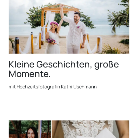
Kleine Geschichten, große
Momente.
mit Hochzeitsfotografin Kathi Uschmann