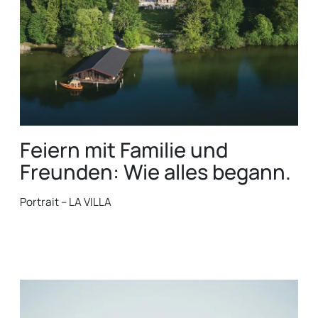
Feiern mit Familie und
Freunden: Wie alles begann.
Portrait – LA VILLA