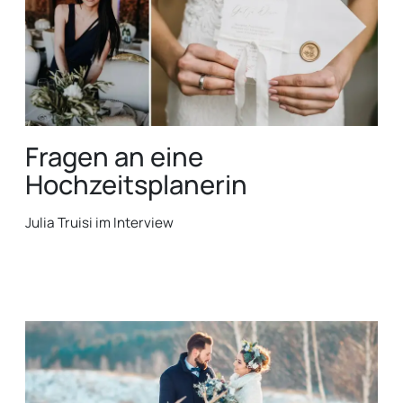
Fragen an eine
Hochzeitsplanerin
Julia Truisi im Interview