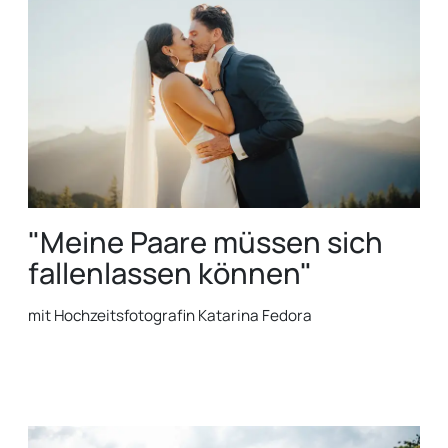
"Meine Paare müssen sich
fallenlassen können"
mit Hochzeitsfotografin Katarina Fedora